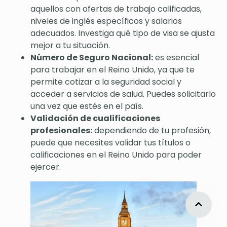
aquellos con ofertas de trabajo calificadas,
niveles de inglés específicos y salarios
adecuados. Investiga qué tipo de visa se ajusta
mejor a tu situación.
Número de Seguro Nacional:
es esencial
para trabajar en el Reino Unido, ya que te
permite cotizar a la seguridad social y
acceder a servicios de salud. Puedes solicitarlo
una vez que estés en el país.
Validación de cualificaciones
profesionales:
dependiendo de tu profesión,
puede que necesites validar tus títulos o
calificaciones en el Reino Unido para poder
ejercer.