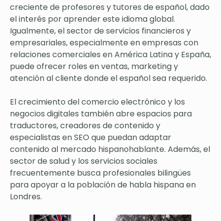
creciente de profesores y tutores de español, dado
el interés por aprender este idioma global.
Igualmente, el sector de servicios financieros y
empresariales, especialmente en empresas con
relaciones comerciales en América Latina y España,
puede ofrecer roles en ventas, marketing y
atención al cliente donde el español sea requerido.
El crecimiento del comercio electrónico y los
negocios digitales también abre espacios para
traductores, creadores de contenido y
especialistas en SEO que puedan adaptar
contenido al mercado hispanohablante. Además, el
sector de salud y los servicios sociales
frecuentemente busca profesionales bilingües
para apoyar a la población de habla hispana en
Londres.