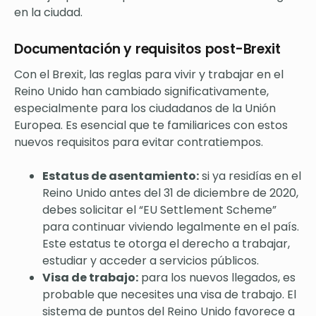
en la ciudad.
Documentación y requisitos post-Brexit
Con el Brexit, las reglas para vivir y trabajar en el
Reino Unido han cambiado significativamente,
especialmente para los ciudadanos de la Unión
Europea. Es esencial que te familiarices con estos
nuevos requisitos para evitar contratiempos.
Estatus de asentamiento:
si ya residías en el
Reino Unido antes del 31 de diciembre de 2020,
debes solicitar el “EU Settlement Scheme”
para continuar viviendo legalmente en el país.
Este estatus te otorga el derecho a trabajar,
estudiar y acceder a servicios públicos.
Visa de trabajo:
para los nuevos llegados, es
probable que necesites una visa de trabajo. El
sistema de puntos del Reino Unido favorece a