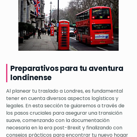
Preparativos para tu aventura
londinense
Al planear tu traslado a Londres, es fundamental
tener en cuenta diversos aspectos logísticos y
legales. En esta sección te guiaremos a través de
los pasos cruciales para asegurar una transición
suave, comenzando con la documentación
necesaria en la era post-Brexit y finalizando con
consejos prácticos para encontrar tu nuevo hogar