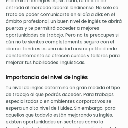
El dominio del inglés es, sin duda, tu boleto de
entrada al mercado laboral londinense. No solo se
trata de poder comunicarte en el día a día; en el
ámbito profesional, un buen nivel de inglés te abrirá
puertas y te permitirá acceder a mejores
oportunidades de trabajo. Pero no te preocupes si
aún no te sientes completamente seguro con el
idioma: Londres es una ciudad cosmopolita donde
constantemente se ofrecen cursos y talleres para
mejorar tus habilidades lingüísticas.
Importancia del nivel de inglés
Tu nivel de inglés determina en gran medida el tipo
de trabajo al que podrás acceder. Para trabajos
especializados o en ambientes corporativos se
espera un alto nivel de fluidez. Sin embargo, para
aquellos que todavía están mejorando su inglés,
existen oportunidades en sectores como la