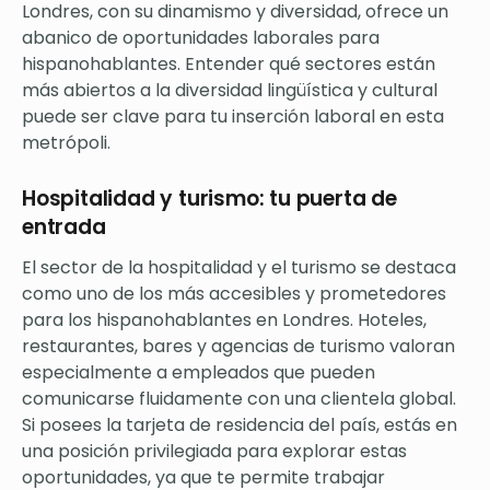
Londres, con su dinamismo y diversidad, ofrece un
abanico de oportunidades laborales para
hispanohablantes. Entender qué sectores están
más abiertos a la diversidad lingüística y cultural
puede ser clave para tu inserción laboral en esta
metrópoli.
Hospitalidad y turismo: tu puerta de
entrada
El sector de la hospitalidad y el turismo se destaca
como uno de los más accesibles y prometedores
para los hispanohablantes en Londres. Hoteles,
restaurantes, bares y agencias de turismo valoran
especialmente a empleados que pueden
comunicarse fluidamente con una clientela global.
Si posees la tarjeta de residencia del país, estás en
una posición privilegiada para explorar estas
oportunidades, ya que te permite trabajar