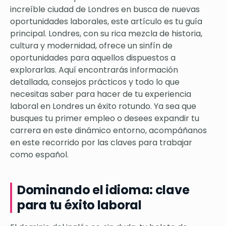
increíble ciudad de Londres en busca de nuevas
oportunidades laborales, este artículo es tu guía
principal. Londres, con su rica mezcla de historia,
cultura y modernidad, ofrece un sinfín de
oportunidades para aquellos dispuestos a
explorarlas. Aquí encontrarás información
detallada, consejos prácticos y todo lo que
necesitas saber para hacer de tu experiencia
laboral en Londres un éxito rotundo. Ya sea que
busques tu primer empleo o desees expandir tu
carrera en este dinámico entorno, acompáñanos
en este recorrido por las claves para trabajar
como español.
Dominando el idioma: clave
para tu éxito laboral