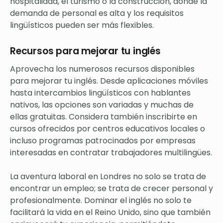
hospitalidad, el turismo o la construcción, donde la
demanda de personal es alta y los requisitos
lingüísticos pueden ser más flexibles.
Recursos para mejorar tu inglés
Aprovecha los numerosos recursos disponibles
para mejorar tu inglés. Desde aplicaciones móviles
hasta intercambios lingüísticos con hablantes
nativos, las opciones son variadas y muchas de
ellas gratuitas. Considera también inscribirte en
cursos ofrecidos por centros educativos locales o
incluso programas patrocinados por empresas
interesadas en contratar trabajadores multilingües.
La aventura laboral en Londres no solo se trata de
encontrar un empleo; se trata de crecer personal y
profesionalmente. Dominar el inglés no solo te
facilitará la vida en el Reino Unido, sino que también