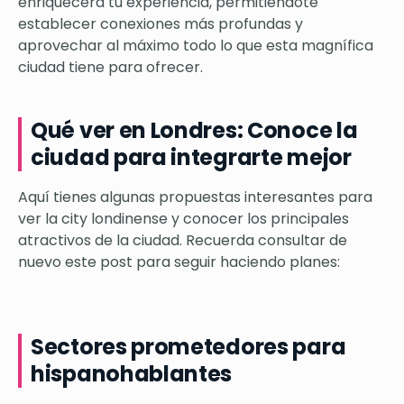
enriquecerá tu experiencia, permitiéndote
establecer conexiones más profundas y
aprovechar al máximo todo lo que esta magnífica
ciudad tiene para ofrecer.
Qué ver en Londres: Conoce la
ciudad para integrarte mejor
Aquí tienes algunas propuestas interesantes para
ver la city londinense y conocer los principales
atractivos de la ciudad. Recuerda consultar de
nuevo este post para seguir haciendo planes:
Sectores prometedores para
hispanohablantes