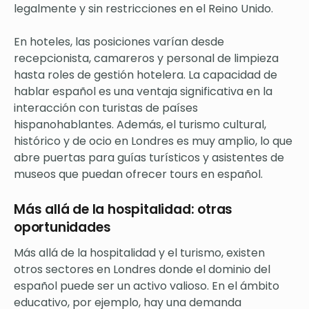
legalmente y sin restricciones en el Reino Unido.
En hoteles, las posiciones varían desde
recepcionista, camareros y personal de limpieza
hasta roles de gestión hotelera. La capacidad de
hablar español es una ventaja significativa en la
interacción con turistas de países
hispanohablantes. Además, el turismo cultural,
histórico y de ocio en Londres es muy amplio, lo que
abre puertas para guías turísticos y asistentes de
museos que puedan ofrecer tours en español.
Más allá de la hospitalidad: otras
oportunidades
Más allá de la hospitalidad y el turismo, existen
otros sectores en Londres donde el dominio del
español puede ser un activo valioso. En el ámbito
educativo, por ejemplo, hay una demanda