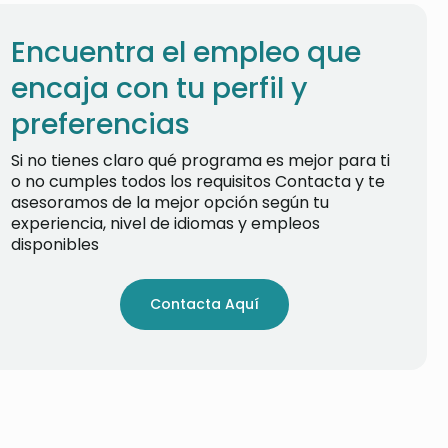
Encuentra el empleo que
encaja con tu perfil y
preferencias
Si no tienes claro qué programa es mejor para ti
o no cumples todos los requisitos Contacta y te
asesoramos de la mejor opción según tu
experiencia, nivel de idiomas y empleos
disponibles
Contacta Aquí