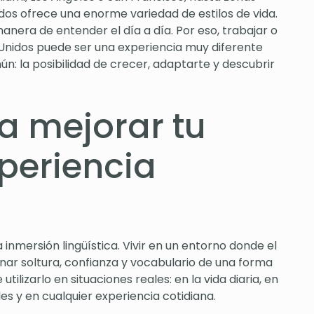
idos ofrece una enorme variedad de estilos de vida.
anera de entender el día a día. Por eso, trabajar o
Unidos puede ser una experiencia muy diferente
: la posibilidad de crecer, adaptarte y descubrir
a mejorar tu
xperiencia
 inmersión lingüística. Vivir en un entorno donde el
ar soltura, confianza y vocabulario de una forma
utilizarlo en situaciones reales: en la vida diaria, en
les y en cualquier experiencia cotidiana.