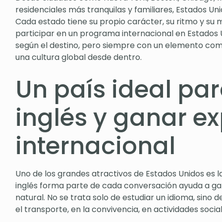
residenciales más tranquilas y familiares, Estados Un
Cada estado tiene su propio carácter, su ritmo y su m
participar en un programa internacional en Estados 
según el destino, pero siempre con un elemento común
una cultura global desde dentro.
Un país ideal par
inglés y ganar e
internacional
Uno de los grandes atractivos de Estados Unidos es la
inglés forma parte de cada conversación ayuda a gan
natural. No se trata solo de estudiar un idioma, sino de 
el transporte, en la convivencia, en actividades socia