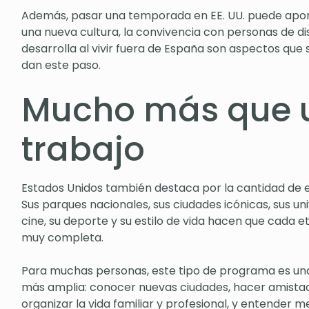
Además, pasar una temporada en EE. UU. puede aport
una nueva cultura, la convivencia con personas de di
desarrolla al vivir fuera de España son aspectos que
dan este paso.
Mucho más que u
trabajo
Estados Unidos también destaca por la cantidad de e
Sus parques nacionales, sus ciudades icónicas, sus uni
cine, su deporte y su estilo de vida hacen que cada 
muy completa.
Para muchas personas, este tipo de programa es una
más amplia: conocer nuevas ciudades, hacer amistad
organizar la vida familiar y profesional, y entender 