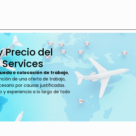
y Precio del
 Services
queda o colocación de trabajo
,
ención de una oferta de trabajo,
esario por causas justificadas.
y experiencia a lo largo de todo