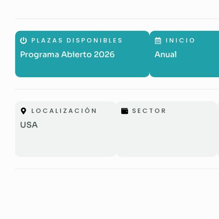
PLAZAS DISPONIBLES
INICIO
Programa Abierto 2026
Anual
LOCALIZACIÓN
SECTOR
USA