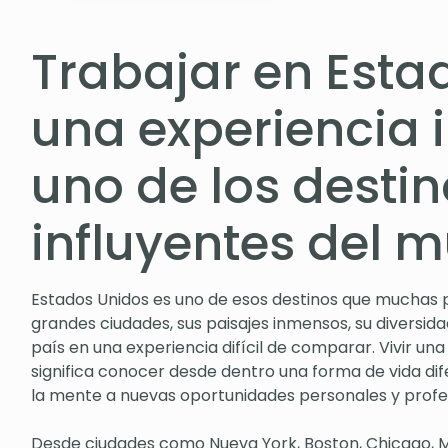
Trabajar en Esta
una experiencia 
uno de los desti
influyentes del 
Estados Unidos es uno de esos destinos que muchas p
grandes ciudades, sus paisajes inmensos, su diversida
país en una experiencia difícil de comparar. Vivir una 
significa conocer desde dentro una forma de vida dife
la mente a nuevas oportunidades personales y profe
Desde ciudades como Nueva York, Boston, Chicago, Mi