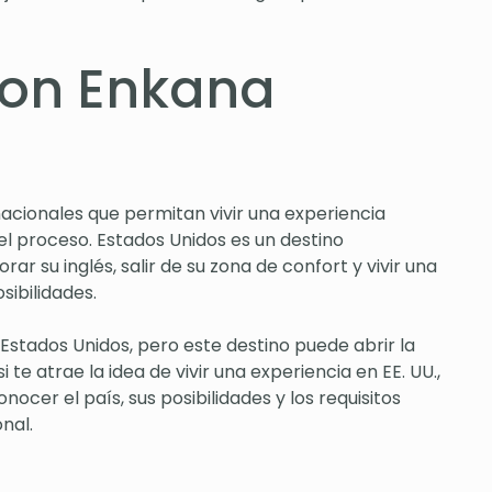
con Enkana
cionales que permitan vivir una experiencia
 proceso. Estados Unidos es un destino
 su inglés, salir de su zona de confort y vivir una
sibilidades.
tados Unidos, pero este destino puede abrir la
 te atrae la idea de vivir una experiencia en EE. UU.,
er el país, sus posibilidades y los requisitos
nal.