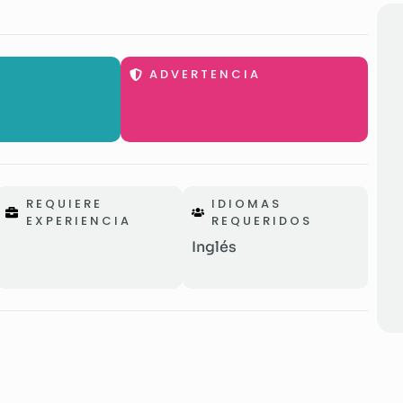
ADVERTENCIA
REQUIERE
IDIOMAS
EXPERIENCIA
REQUERIDOS
Inglés