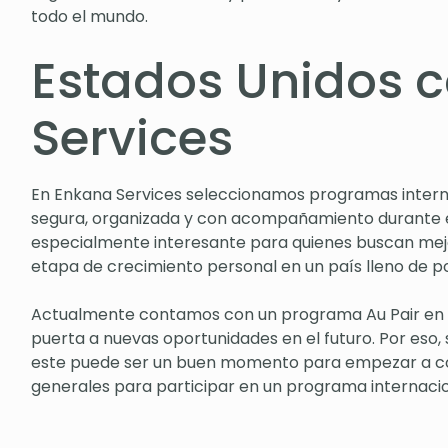
todo el mundo.
Estados Unidos 
Services
En Enkana Services seleccionamos programas interna
segura, organizada y con acompañamiento durante el
especialmente interesante para quienes buscan mejorar
etapa de crecimiento personal en un país lleno de po
Actualmente contamos con un programa Au Pair en Es
puerta a nuevas oportunidades en el futuro. Por eso, si
este puede ser un buen momento para empezar a conoc
generales para participar en un programa internacio