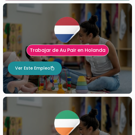
Trabajar de Au Pair en Holanda
Ver Este Empleo