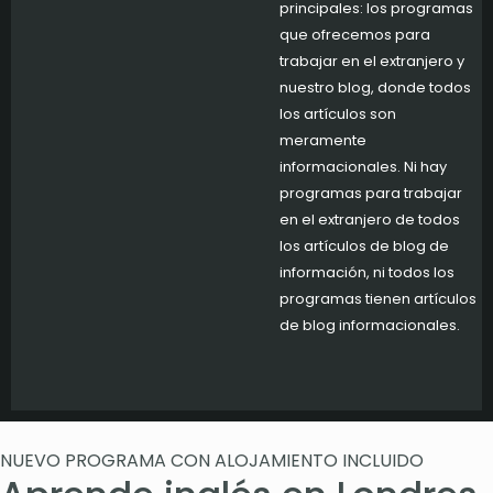
principales: los programas
que ofrecemos para
trabajar en el extranjero y
nuestro blog, donde todos
los artículos son
meramente
informacionales. Ni hay
programas para trabajar
en el extranjero de todos
los artículos de blog de
información, ni todos los
programas tienen artículos
de blog informacionales.
NUEVO PROGRAMA CON ALOJAMIENTO INCLUIDO