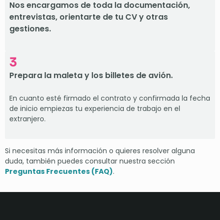
Nos encargamos de toda la documentación,
entrevistas, orientarte de tu CV y otras
gestiones.
3
Prepara la maleta y los billetes de avión.
En cuanto esté firmado el contrato y confirmada la fecha
de inicio empiezas tu experiencia de trabajo en el
extranjero.
Si necesitas más información o quieres resolver alguna
duda, también puedes consultar nuestra sección
Preguntas Frecuentes (FAQ)
.