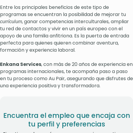
Entre los principales beneficios de este tipo de
programas se encuentran la posibilidad de mejorar tu
, ganar competencias interculturales, ampliar
currículum
tu red de contactos y vivir en un país europeo con el
apoyo de una familia anfitriona. Es la puerta de entrada
perfecta para quienes quieren combinar aventura,
formación y experiencia laboral.
Enkana Services
, con más de 20 años de experiencia en
programas internacionales, te acompaña paso a paso
en tu proceso como Au Pair, asegurando que disfrutes de
una experiencia positiva y transformadora.
Encuentra el empleo que encaja con
tu perfil y preferencias