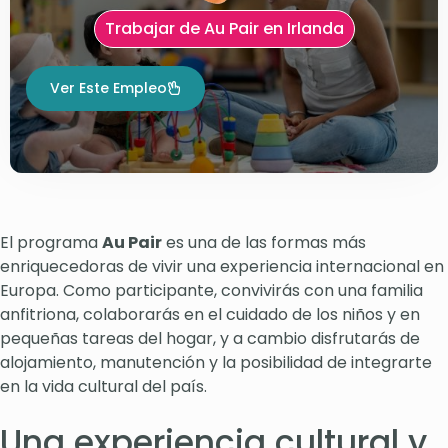
Trabajar de Au Pair en Irlanda
Ver Este Empleo
El programa
Au Pair
es una de las formas más
enriquecedoras de vivir una experiencia internacional en
Europa. Como participante, convivirás con una familia
anfitriona, colaborarás en el cuidado de los niños y en
pequeñas tareas del hogar, y a cambio disfrutarás de
alojamiento, manutención y la posibilidad de integrarte
en la vida cultural del país.
Una experiencia cultural y