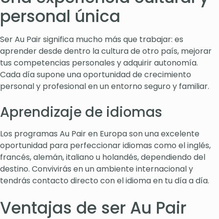
personal única
Ser Au Pair significa mucho más que trabajar: es
aprender desde dentro la cultura de otro país, mejorar
tus competencias personales y adquirir autonomía.
Cada día supone una oportunidad de crecimiento
personal y profesional en un entorno seguro y familiar.
Aprendizaje de idiomas
Los programas Au Pair en Europa son una excelente
oportunidad para perfeccionar idiomas como el inglés,
francés, alemán, italiano u holandés, dependiendo del
destino. Convivirás en un ambiente internacional y
tendrás contacto directo con el idioma en tu día a día.
Ventajas de ser Au Pair