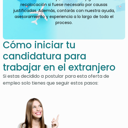
recolocación si fuese necesario por causas
justificadas. Además, contarás con nuestra ayuda,
asesoramiento y experiencia a lo largo de todo el
proceso.
Cómo iniciar tu
candidatura para
trabajar en el extranjero
Si estas decidido a postular para esta oferta de
empleo solo tienes que seguir estos pasos: