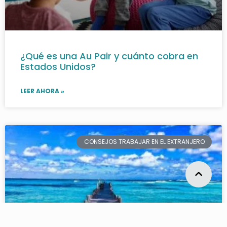
¿Qué es una Au Pair y cuánto cobra en
Estados Unidos?
LEER AHORA »
CONSEJOS TRABAJAR EN EL EXTRANJERO