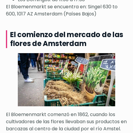
El Bloemenmarkt se encuentra en: Singel 630 to
600, 1017 AZ Amsterdam (Países Bajos)
El comienzo del mercado de las
flores de Amsterdam
El Bloemenmarkt comenzó en 1862, cuando los
cultivadores de las flores llevaban sus productos en
barcazas al centro de la ciudad por el río Amstel.