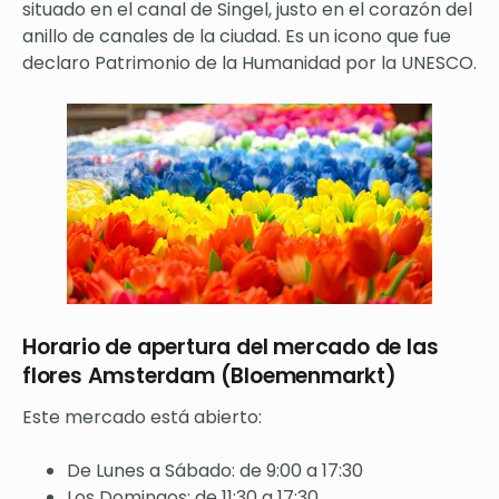
situado en el canal de Singel, justo en el corazón del
anillo de canales de la ciudad. Es un icono que fue
declaro Patrimonio de la Humanidad por la UNESCO.
Horario de apertura del mercado de las
flores Amsterdam (Bloemenmarkt)
Este mercado está abierto:
De Lunes a Sábado: de 9:00 a 17:30
Los Domingos: de 11:30 a 17:30