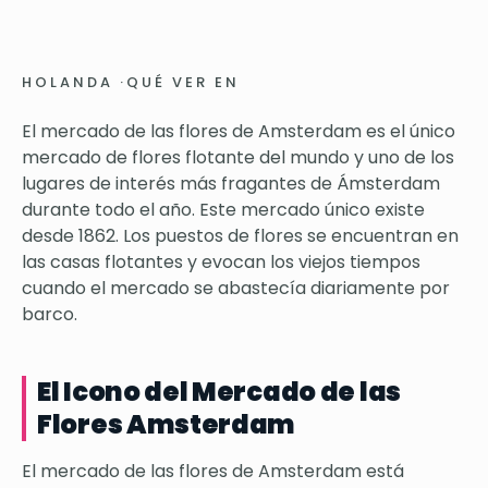
HOLANDA
·
QUÉ VER EN
El mercado de las flores de Amsterdam es el único
mercado de flores flotante del mundo y uno de los
lugares de interés más fragantes de Ámsterdam
durante todo el año. Este mercado único existe
desde 1862. Los puestos de flores se encuentran en
las casas flotantes y evocan los viejos tiempos
cuando el mercado se abastecía diariamente por
barco.
El Icono del Mercado de las
Flores Amsterdam
El mercado de las flores de Amsterdam está