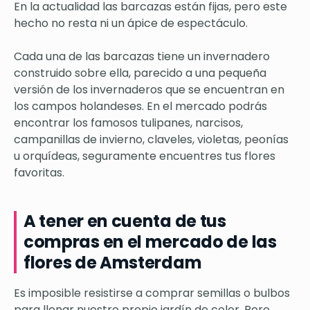
En la actualidad las barcazas están fijas, pero este
hecho no resta ni un ápice de espectáculo.
Cada una de las barcazas tiene un invernadero
construido sobre ella, parecido a una pequeña
versión de los invernaderos que se encuentran en
los campos holandeses. En el mercado podrás
encontrar los famosos tulipanes, narcisos,
campanillas de invierno, claveles, violetas, peonías
u orquídeas, seguramente encuentres tus flores
favoritas.
A tener en cuenta de tus
compras en el mercado de las
flores de Amsterdam
Es imposible resistirse a comprar semillas o bulbos
para llenar nuestro propio jardín de color. Pero