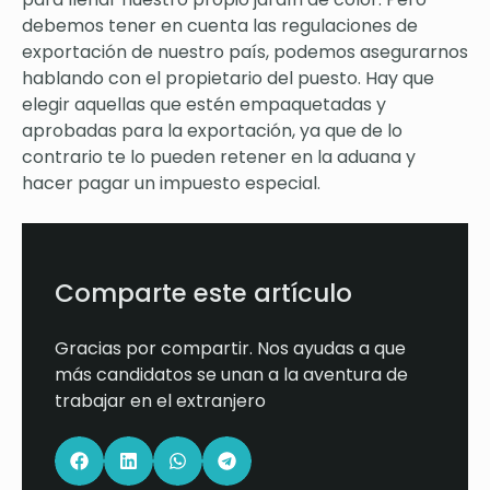
debemos tener en cuenta las regulaciones de
exportación de nuestro país, podemos asegurarnos
hablando con el propietario del puesto. Hay que
elegir aquellas que estén empaquetadas y
aprobadas para la exportación, ya que de lo
contrario te lo pueden retener en la aduana y
hacer pagar un impuesto especial.
Comparte este artículo
Gracias por compartir. Nos ayudas a que
más candidatos se unan a la aventura de
trabajar en el extranjero