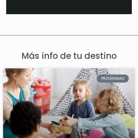
Más info de tu destino
PROGRAMAS