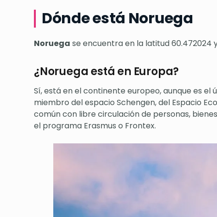
Dónde está Noruega
Noruega
se encuentra en la latitud 60.472024 
¿Noruega está en Europa?
Sí, está en el continente europeo, aunque es el ú
miembro del espacio Schengen, del Espacio Eco
común con libre circulación de personas, biene
el programa Erasmus o Frontex.