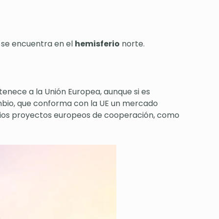
 se encuentra en el
hemisferio
norte.
rtenece a la Unión Europea, aunque si es
mbio, que conforma con la UE un mercado
varios proyectos europeos de cooperación, como