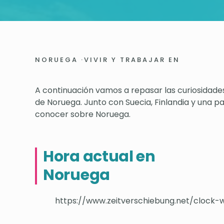
NORUEGA
·
VIVIR Y TRABAJAR EN
A continuación vamos a repasar las curiosidade
de Noruega. Junto con Suecia, Finlandia y una p
conocer sobre Noruega.
Hora actual en
Noruega
https://www.zeitverschiebung.net/clock