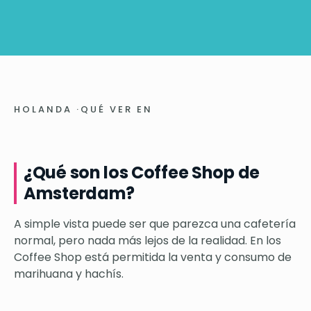
HOLANDA
·
QUÉ VER EN
¿Qué son los Coffee Shop de
Amsterdam?
A simple vista puede ser que parezca una cafetería
normal, pero nada más lejos de la realidad. En los
Coffee Shop está permitida la venta y consumo de
marihuana y hachís.