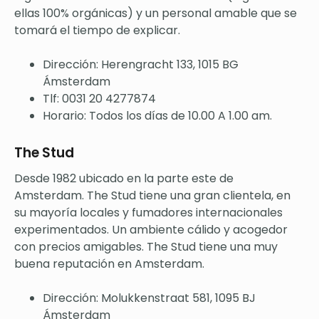
ellas 100% orgánicas) y un personal amable que se
tomará el tiempo de explicar.
Dirección: Herengracht 133, 1015 BG
Ámsterdam
Tlf: 0031 20 4277874
Horario: Todos los días de 10.00 A 1.00 am.
The Stud
Desde 1982 ubicado en la parte este de
Amsterdam. The Stud tiene una gran clientela, en
su mayoría locales y fumadores internacionales
experimentados. Un ambiente cálido y acogedor
con precios amigables. The Stud tiene una muy
buena reputación en Amsterdam.
Dirección: Molukkenstraat 581, 1095 BJ
Ámsterdam