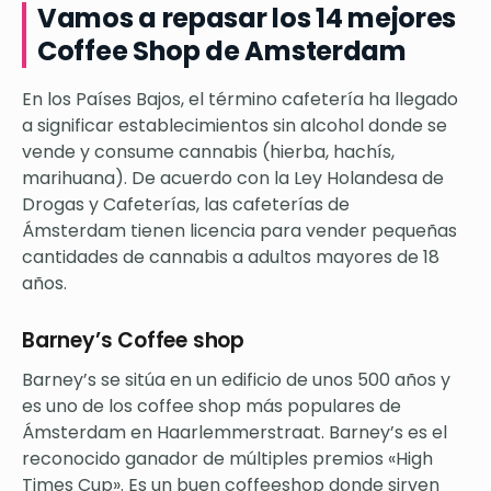
Vamos a repasar los 14 mejores
Coffee Shop de Amsterdam
En los Países Bajos, el término cafetería ha llegado
a significar establecimientos sin alcohol donde se
vende y consume cannabis (hierba, hachís,
marihuana). De acuerdo con la Ley Holandesa de
Drogas y Cafeterías, las cafeterías de
Ámsterdam tienen licencia para vender pequeñas
cantidades de cannabis a adultos mayores de 18
años.
Barney’s Coffee shop
Barney’s se sitúa en un edificio de unos 500 años y
es uno de los coffee shop más populares de
Ámsterdam en Haarlemmerstraat. Barney’s es el
reconocido ganador de múltiples premios «High
Times Cup». Es un buen coffeeshop donde sirven