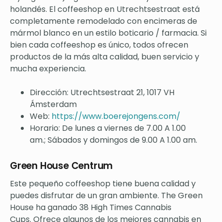
holandés. El coffeeshop en Utrechtsestraat está
completamente remodelado con encimeras de
mármol blanco en un estilo boticario / farmacia. Si
bien cada coffeeshop es único, todos ofrecen
productos de la más alta calidad, buen servicio y
mucha experiencia.
Dirección: Utrechtsestraat 21, 1017 VH
Ámsterdam
Web:
https://www.boerejongens.com/
Horario: De lunes a viernes de 7.00 A 1.00
am.; Sábados y domingos de 9.00 A 1.00 am.
Green House Centrum
Este pequeño coffeeshop tiene buena calidad y
puedes disfrutar de un gran ambiente. The Green
House ha ganado 38 High Times Cannabis
Cups. Ofrece algunos de los mejores cannabis en