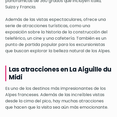
panorámicas de 360 grados que incluyen Italia,
Suiza y Francia.
Además de las vistas espectaculares, ofrece una
serie de atracciones turísticas, como una
exposición sobre la historia de la construcción del
teleférico, un cine y una cafetería. También es un
punto de partida popular para los excursionistas
que buscan explorar la belleza natural de los Alpes.
Las atracciones en La Aiguille du
Midi
Es uno de los destinos más impresionantes de los
Alpes franceses. Además de las increíbles vistas
desde la cima del pico, hay muchas atracciones
que hacen que la visita sea aún más emocionante.