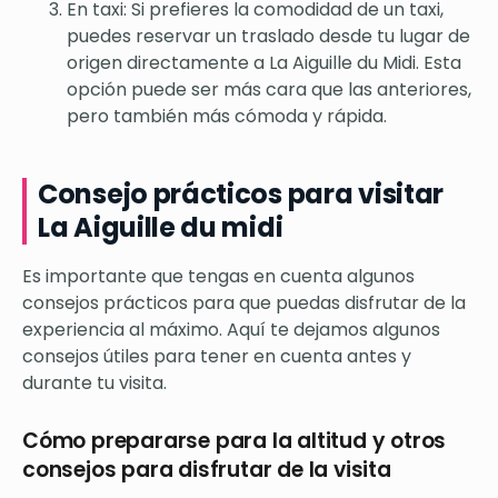
En taxi: Si prefieres la comodidad de un taxi,
puedes reservar un traslado desde tu lugar de
origen directamente a La Aiguille du Midi. Esta
opción puede ser más cara que las anteriores,
pero también más cómoda y rápida.
Consejo prácticos para visitar
La Aiguille du midi
Es importante que tengas en cuenta algunos
consejos prácticos para que puedas disfrutar de la
experiencia al máximo. Aquí te dejamos algunos
consejos útiles para tener en cuenta antes y
durante tu visita.
Cómo prepararse para la altitud y otros
consejos para disfrutar de la visita