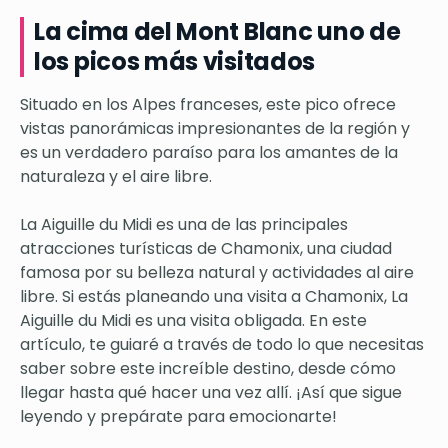
La cima del Mont Blanc uno de
los picos más visitados
Situado en los Alpes franceses, este pico ofrece
vistas panorámicas impresionantes de la región y
es un verdadero paraíso para los amantes de la
naturaleza y el aire libre.
La Aiguille du Midi es una de las principales
atracciones turísticas de Chamonix, una ciudad
famosa por su belleza natural y actividades al aire
libre. Si estás planeando una visita a Chamonix, La
Aiguille du Midi es una visita obligada. En este
artículo, te guiaré a través de todo lo que necesitas
saber sobre este increíble destino, desde cómo
llegar hasta qué hacer una vez allí. ¡Así que sigue
leyendo y prepárate para emocionarte!