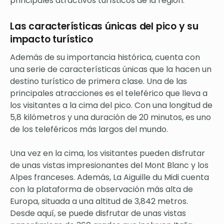
principales atractivos turísticos de la región.
Las características únicas del pico y su
impacto turístico
Además de su importancia histórica, cuenta con
una serie de características únicas que la hacen un
destino turístico de primera clase. Una de las
principales atracciones es el teleférico que lleva a
los visitantes a la cima del pico. Con una longitud de
5,8 kilómetros y una duración de 20 minutos, es uno
de los teleféricos más largos del mundo.
Una vez en la cima, los visitantes pueden disfrutar
de unas vistas impresionantes del Mont Blanc y los
Alpes franceses. Además, La Aiguille du Midi cuenta
con la plataforma de observación más alta de
Europa, situada a una altitud de 3,842 metros.
Desde aquí, se puede disfrutar de unas vistas