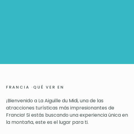
FRANCIA
·
QUÉ VER EN
¡Bienvenido a La Aiguille du Midi, una de las
atracciones turísticas más impresionantes de
Francia! Si estás buscando una experiencia única en
la montaña, este es el lugar para ti.