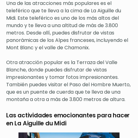
Una de las atracciones más populares es el
teleférico que te lleva a la cima de La Aiguille du
Midi. Este teleférico es uno de los más altos del
mundo y te lleva a una altitud de más de 3.800
metros. Desde allí, puedes disfrutar de vistas
panorámicas de los Alpes franceses, incluyendo el
Mont Blanc y el valle de Chamonix.
Otra atracción popular es la Terraza del Valle
Blanche, donde puedes disfrutar de vistas
impresionantes y tomar fotos impresionantes.
También puedes visitar el Paso del Hombre Muerto,
que es un puente de cuerda que te lleva de una
montaña a otra a más de 3.800 metros de altura.
Las actividades emocionantes para hacer
en La Aiguille du Midi