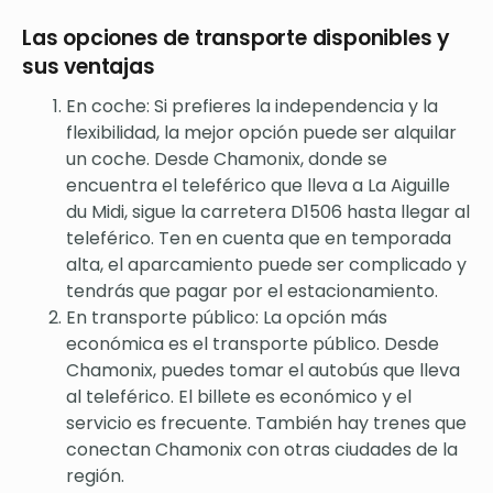
Las opciones de transporte disponibles y
sus ventajas
En coche: Si prefieres la independencia y la
flexibilidad, la mejor opción puede ser alquilar
un coche. Desde Chamonix, donde se
encuentra el teleférico que lleva a La Aiguille
du Midi, sigue la carretera D1506 hasta llegar al
teleférico. Ten en cuenta que en temporada
alta, el aparcamiento puede ser complicado y
tendrás que pagar por el estacionamiento.
En transporte público: La opción más
económica es el transporte público. Desde
Chamonix, puedes tomar el autobús que lleva
al teleférico. El billete es económico y el
servicio es frecuente. También hay trenes que
conectan Chamonix con otras ciudades de la
región.