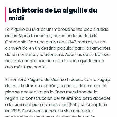
La historia de La aiguille du
midi
La Aiguille du Midi es un impresionante pico situado
en los Alpes franceses, cerca de la ciudad de
Chamonix. Con una altura de 3,842 metros, se ha
convertido en un destino popular para los amantes
de la montaña y la aventura. Además de su belleza
natural, cuenta con una rica historia que la hace
aún más fascinante.
El nombre «Aiguille du Midi» se traduce como «aguja
del mediodía» en español, lo que se debe a que el
pico se encuentra en la línea meridiana de la
región. La construcción del teleférico para acceder
a la cima del pico comenzó en 1951 y se completó
en 1955. Desde entonces, ha sido uno de los