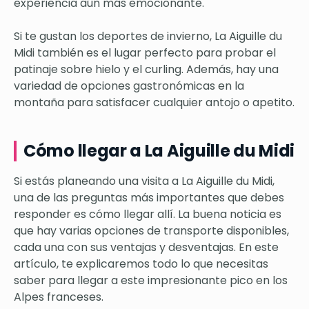
experiencia aún más emocionante.
Si te gustan los deportes de invierno, La Aiguille du
Midi también es el lugar perfecto para probar el
patinaje sobre hielo y el curling. Además, hay una
variedad de opciones gastronómicas en la
montaña para satisfacer cualquier antojo o apetito.
Cómo llegar a La Aiguille du Midi
Si estás planeando una visita a La Aiguille du Midi,
una de las preguntas más importantes que debes
responder es cómo llegar allí. La buena noticia es
que hay varias opciones de transporte disponibles,
cada una con sus ventajas y desventajas. En este
artículo, te explicaremos todo lo que necesitas
saber para llegar a este impresionante pico en los
Alpes franceses.