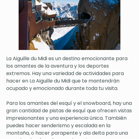
La Aiguille du Midi es un destino emocionante para
los amantes de la aventura y los deportes
extremos. Hay una variedad de actividades para
hacer en La Aiguille du Midi que te mantendrán
ocupado y emocionado durante toda tu visita.
Para los amantes del esquí y el snowboard, hay una
gran cantidad de pistas de esquí que ofrecen vistas
impresionantes y una experiencia única. También
puedes hacer senderismo y escalada en la
montaña, o hacer parapente y ala delta para una