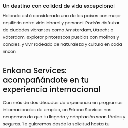
Un destino con calidad de vida excepcional
Holanda está considerada uno de los países con mejor
equilibrio entre vida laboral y personal. Podrás disfrutar
de ciudades vibrantes como Ámsterdam, Utrecht o
Róterdam, explorar pintorescos pueblos con molinos y
canales, y vivir rodeado de naturaleza y cultura en cada
rincón.
Enkana Services:
acompañándote en tu
experiencia internacional
Con más de dos décadas de experiencia en programas
internacionales de empleo, en Enkana Services nos
ocupamos de que tu llegada y adaptación sean fáciles y
seguras. Te guiaremos desde la solicitud hasta tu