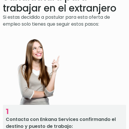
trabajar en el extranjero
Si estas decidido a postular para esta oferta de
empleo solo tienes que seguir estos pasos:
1
Contacta con Enkana Services confirmando el
destino y puesto de trabajo: