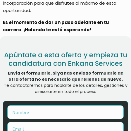
incorporación para que disfrutes al máximo de esta
oportunidad.
Es el momento de dar un paso adelante en tu
carrera. ¡Holanda te está esperando!
Apúntate a esta oferta y empieza tu
candidatura con Enkana Services
Envía el formulario. Si ya has enviado formulario de
otra oferta no es necesario que rellenes de nuevo.
Te contactaremos para hablarte de los detalles, gestiones y
asesorarte en todo el proceso