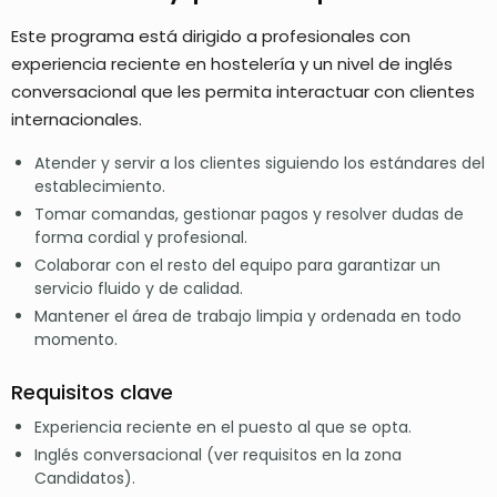
Este programa está dirigido a profesionales con
experiencia reciente en hostelería y un nivel de inglés
conversacional que les permita interactuar con clientes
internacionales.
Atender y servir a los clientes siguiendo los estándares del
establecimiento.
Tomar comandas, gestionar pagos y resolver dudas de
forma cordial y profesional.
Colaborar con el resto del equipo para garantizar un
servicio fluido y de calidad.
Mantener el área de trabajo limpia y ordenada en todo
momento.
Requisitos clave
Experiencia reciente en el puesto al que se opta.
Inglés conversacional (ver requisitos en la zona
Candidatos).