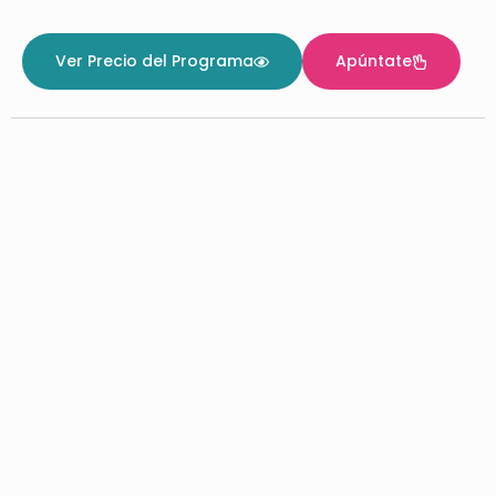
Ver Precio del Programa
Apúntate