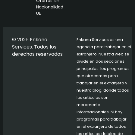
Ofertas sin
Nacionalidad
UE
© 2026 Enkana
Enkana Services es una
Services. Todos los
agencia para trabajar en el
derechos reservados
extranjero. Nuestra web se
divide en dos secciones
principales: los programas
que ofrecemos para
trabajar en el extranjero y
nuestro blog, donde todos
los artículos son
meramente
informacionales. Ni hay
programas para trabajar
en el extranjero de todos
los artículos de blog de