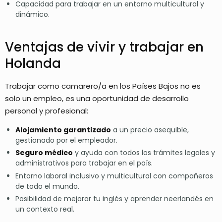
Capacidad para trabajar en un entorno multicultural y
dinámico.
Ventajas de vivir y trabajar en
Holanda
Trabajar como camarero/a en los Países Bajos no es
solo un empleo, es una oportunidad de desarrollo
personal y profesional:
Alojamiento garantizado
a un precio asequible,
gestionado por el empleador.
Seguro médico
y ayuda con todos los trámites legales y
administrativos para trabajar en el país.
Entorno laboral inclusivo y multicultural con compañeros
de todo el mundo.
Posibilidad de mejorar tu inglés y aprender neerlandés en
un contexto real.