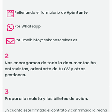
Rellenando el formulario de
Apúntante
Por Whatsapp
Por Email: info@enkanaservices.es
2
Nos encargamos de toda la documentación,
entrevistas, orientarte de tu CV y otras
gestiones.
3
Prepara la maleta y los billetes de avión.
En cuanto esté firmado el contrato y confirmada la fecha