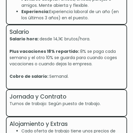
amigos. Mente abierta y flexible.
Experiencia:
Experiencia laboral de un año (en
los últimos 3 años) en el puesto.
Salario
Salario hora:
desde 14,1€ brutos/hora.
Plus vacaciones 18% repartido:
8% se paga cada
semana y el otro 10% se guarda para cuando coges
vacaciones o cuando dejas la empresa.
Cobro de salario:
Semanal.
Jornada y Contrato
Turnos de trabajo: Según puesto de trabajo.
Alojamiento y Extras
Cada oferta de trabajo tiene unos precios de