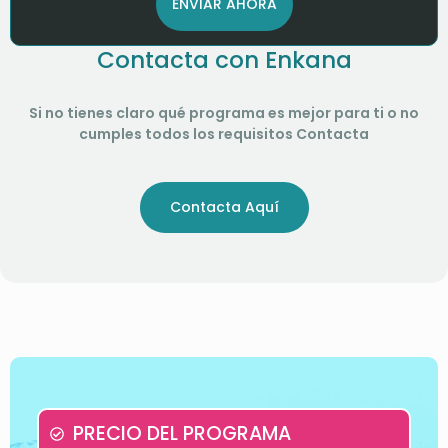
ENVIAR AHORA
Contacta con Enkana
Si no tienes claro qué programa es mejor para ti o no
cumples todos los requisitos Contacta
Contacta Aquí
PRECIO DEL PROGRAMA