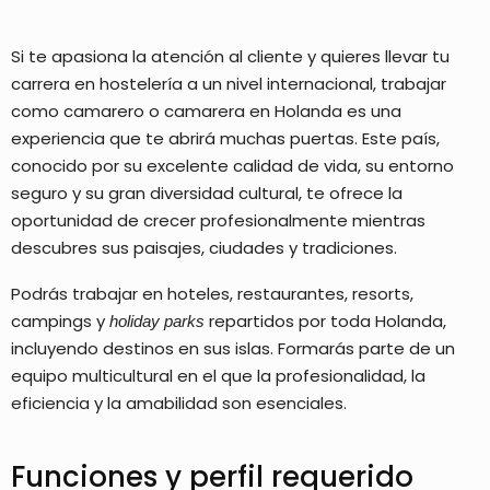
Si te apasiona la atención al cliente y quieres llevar tu
carrera en hostelería a un nivel internacional, trabajar
como camarero o camarera en Holanda es una
experiencia que te abrirá muchas puertas. Este país,
conocido por su excelente calidad de vida, su entorno
seguro y su gran diversidad cultural, te ofrece la
oportunidad de crecer profesionalmente mientras
descubres sus paisajes, ciudades y tradiciones.
Podrás trabajar en hoteles, restaurantes, resorts,
campings y
repartidos por toda Holanda,
holiday parks
incluyendo destinos en sus islas. Formarás parte de un
equipo multicultural en el que la profesionalidad, la
eficiencia y la amabilidad son esenciales.
Funciones y perfil requerido