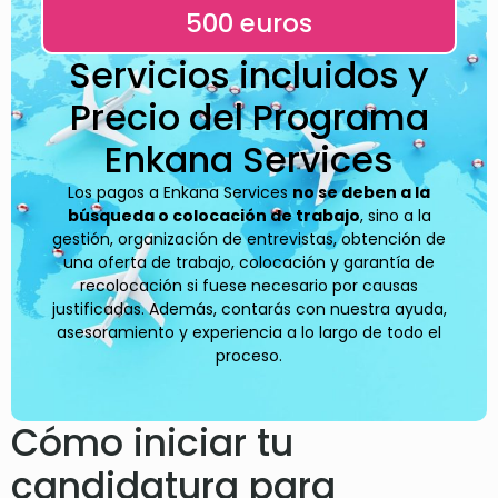
500 euros
Servicios incluidos y
Precio del Programa
Enkana Services
Los pagos a Enkana Services
no se deben a la
búsqueda o colocación de trabajo
, sino a la
gestión, organización de entrevistas, obtención de
una oferta de trabajo, colocación y garantía de
recolocación si fuese necesario por causas
justificadas. Además, contarás con nuestra ayuda,
asesoramiento y experiencia a lo largo de todo el
proceso.
Cómo iniciar tu
candidatura para