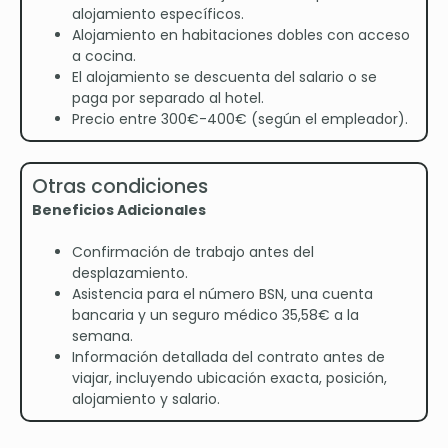
alojamiento específicos.
Alojamiento en habitaciones dobles con acceso
a cocina.
El alojamiento se descuenta del salario o se
paga por separado al hotel.
Precio entre 300€-400€ (según el empleador).
Otras condiciones
Beneficios Adicionales
Confirmación de trabajo antes del
desplazamiento.
Asistencia para el número BSN, una cuenta
bancaria y un seguro médico 35,58€ a la
semana.
Información detallada del contrato antes de
viajar, incluyendo ubicación exacta, posición,
alojamiento y salario.