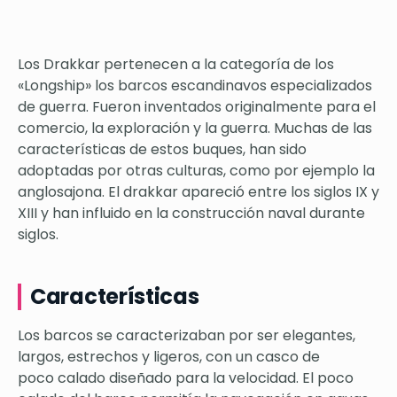
Los Drakkar pertenecen a la categoría de los
«Longship» los barcos escandinavos especializados
de guerra. Fueron inventados originalmente para el
comercio, la exploración y la guerra. Muchas de las
características de estos buques, han sido
adoptadas por otras culturas, como por ejemplo la
anglosajona. El drakkar apareció entre los siglos IX y
XIII y han influido en la construcción naval durante
siglos.
Características
Los barcos se caracterizaban por ser elegantes,
largos, estrechos y ligeros, con un casco de
poco calado diseñado para la velocidad. El poco