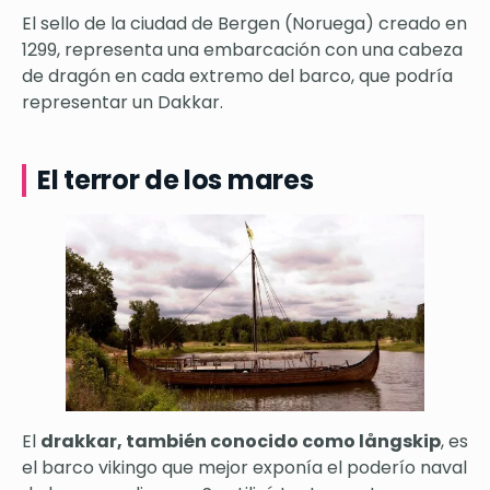
El sello de la ciudad de Bergen (Noruega) creado en
1299, representa una embarcación con una cabeza
de dragón en cada extremo del barco, que podría
representar un Dakkar.
El terror de los mares
El
drakkar, también conocido como långskip
, es
el barco vikingo que mejor exponía el poderío naval