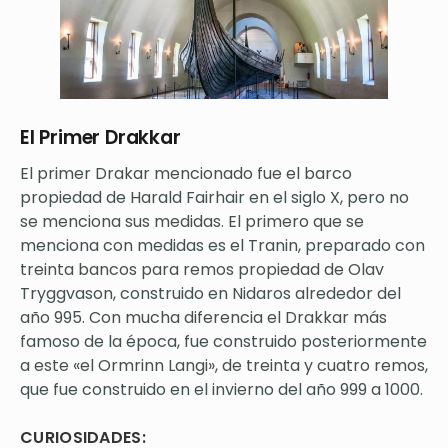
El Primer Drakkar
El primer Drakar mencionado fue el barco
propiedad de Harald Fairhair en el siglo X, pero no
se menciona sus medidas. El primero que se
menciona con medidas es el Tranin, preparado con
treinta bancos para remos propiedad de Olav
Tryggvason, construido en Nidaros alrededor del
año 995. Con mucha diferencia el Drakkar más
famoso de la época, fue construido posteriormente
a este «el Ormrinn Langi», de treinta y cuatro remos,
que fue construido en el invierno del año 999 a 1000.
CURIOSIDADES: