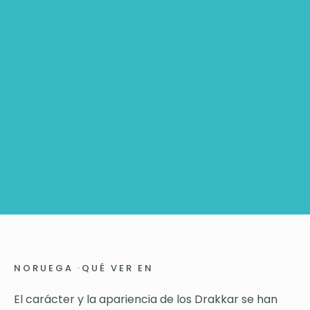
NORUEGA
·
QUÉ VER EN
El carácter y la apariencia de los Drakkar se han