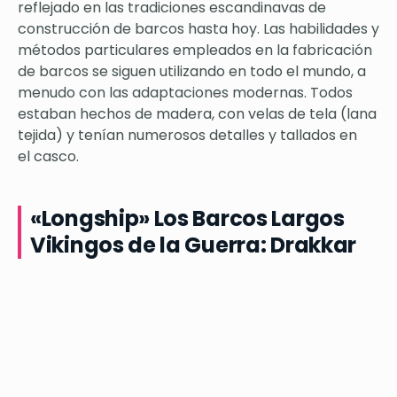
reflejado en las tradiciones escandinavas de
construcción de barcos hasta hoy. Las habilidades y
métodos particulares empleados en la fabricación
de barcos se siguen utilizando en todo el mundo, a
menudo con las adaptaciones modernas. Todos
estaban hechos de madera, con velas de tela (lana
tejida) y tenían numerosos detalles y tallados en
el casco.
«Longship» Los Barcos Largos
Vikingos de la Guerra: Drakkar