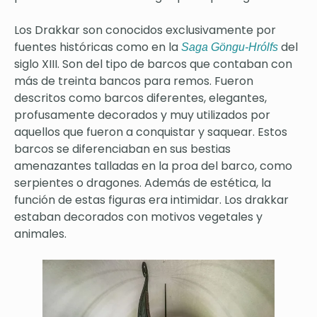
Los Drakkar son conocidos exclusivamente por
fuentes históricas como en la
del
Saga Göngu-Hrólfs
siglo XIII. Son del tipo de barcos que contaban con
más de treinta bancos para remos. Fueron
descritos como barcos diferentes, elegantes,
profusamente decorados y muy utilizados por
aquellos que fueron a conquistar y saquear. Estos
barcos se diferenciaban en sus bestias
amenazantes talladas en la proa del barco, como
serpientes o dragones. Además de estética, la
función de estas figuras era intimidar. Los drakkar
estaban decorados con motivos vegetales y
animales.