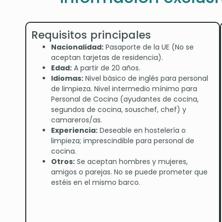
Requisitos principales
Nacionalidad:
Pasaporte de la UE (No se
aceptan tarjetas de residencia).
Edad:
A partir de 20 años.
Idiomas:
Nivel básico de inglés para personal
de limpieza. Nivel intermedio mínimo para
Personal de Cocina (ayudantes de cocina,
segundos de cocina, souschef, chef) y
camareros/as.
Experiencia:
Deseable en hostelería o
limpieza; imprescindible para personal de
cocina.
Otros:
Se aceptan hombres y mujeres,
amigos o parejas. No se puede prometer que
estéis en el mismo barco.