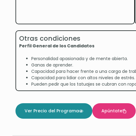
Otras condiciones
Perfil General de los Candidatos
Personalidad apasionada y de mente abierta.
Ganas de aprender.
Capacidad para hacer frente a una carga de traba
Capacidad para lidiar con altos niveles de estrés.
Pueden pedir que los tatuajes se cubran con ropa
Ver Precio del Programa
Apúntate