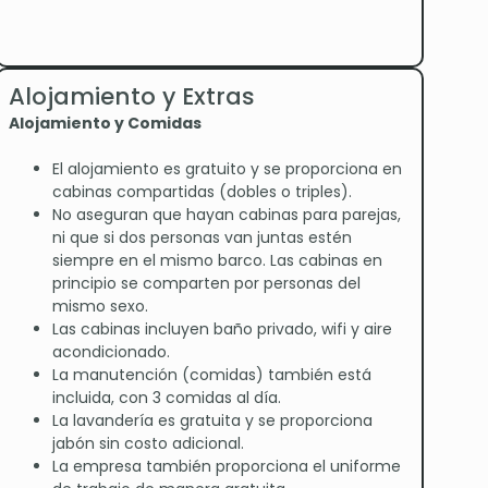
Alojamiento y Extras
Alojamiento y Comidas
El alojamiento es gratuito y se proporciona en
cabinas compartidas (dobles o triples).
No aseguran que hayan cabinas para parejas,
ni que si dos personas van juntas estén
siempre en el mismo barco. Las cabinas en
principio se comparten por personas del
mismo sexo.
Las cabinas incluyen baño privado, wifi y aire
acondicionado.
La manutención (comidas) también está
incluida, con 3 comidas al día.
La lavandería es gratuita y se proporciona
jabón sin costo adicional.
La empresa también proporciona el uniforme