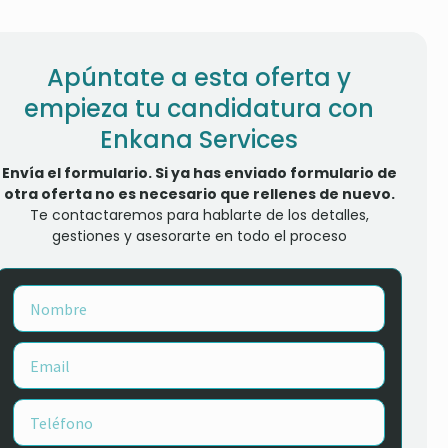
Apúntate a esta oferta y
empieza tu candidatura con
Enkana Services
Envía el formulario. Si ya has enviado formulario de
otra oferta no es necesario que rellenes de nuevo.
Te contactaremos para hablarte de los detalles,
gestiones y asesorarte en todo el proceso