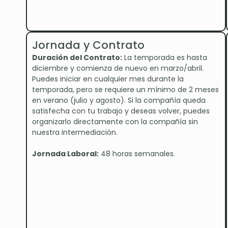
Jornada y Contrato
Duración del Contrato:
La temporada es hasta
diciembre y comienza de nuevo en marzo/abril.
Puedes iniciar en cualquier mes durante la
temporada, pero se requiere un mínimo de 2 meses
en verano (julio y agosto). Si la compañía queda
satisfecha con tu trabajo y deseas volver, puedes
organizarlo directamente con la compañía sin
nuestra intermediación.
Jornada Laboral:
48 horas semanales.