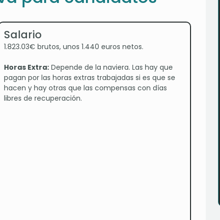
Salario
1.823.03€ brutos, unos 1.440 euros netos.
Horas Extra:
Depende de la naviera. Las hay que
pagan por las horas extras trabajadas si es que se
hacen y hay otras que las compensas con días
libres de recuperación.