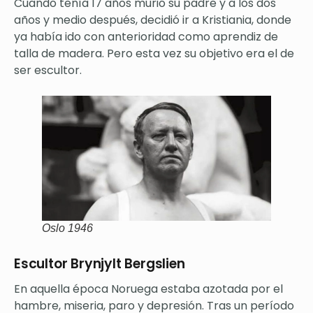
Cuando tenía 17 años murió su padre y a los dos
años y medio después, decidió ir a Kristiania, donde
ya había ido con anterioridad como aprendiz de
talla de madera. Pero esta vez su objetivo era el de
ser escultor.
Oslo 1946
Escultor Brynjylt Bergslien
En aquella época Noruega estaba azotada por el
hambre, miseria, paro y depresión. Tras un período