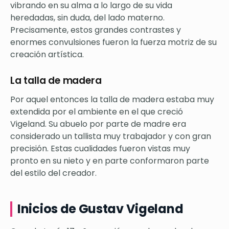
vibrando en su alma a lo largo de su vida
heredadas, sin duda, del lado materno.
Precisamente, estos grandes contrastes y
enormes convulsiones fueron la fuerza motriz de su
creación artística.
La talla de madera
Por aquel entonces la talla de madera estaba muy
extendida por el ambiente en el que creció
Vigeland. Su abuelo por parte de madre era
considerado un tallista muy trabajador y con gran
precisión. Estas cualidades fueron vistas muy
pronto en su nieto y en parte conformaron parte
del estilo del creador.
Inicios de Gustav Vigeland