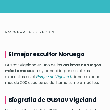
NORUEGA
·
QUÉ VER EN
El mejor escultor Noruego
Gustav Vigeland es uno de los
artistas noruegos
más famosos
, muy conocido por sus obras
expuestas en el
, donde expone
Parque de Vigeland
más de 200 esculturas del humanismo simbólico.
Biografía de Gustav Vigeland