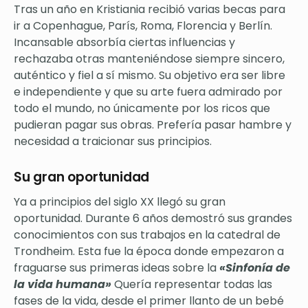
Tras un año en Kristiania recibió varias becas para
ir a Copenhague, París, Roma, Florencia y Berlín.
Incansable absorbía ciertas influencias y
rechazaba otras manteniéndose siempre sincero,
auténtico y fiel a sí mismo. Su objetivo era ser libre
e independiente y que su arte fuera admirado por
todo el mundo, no únicamente por los ricos que
pudieran pagar sus obras. Prefería pasar hambre y
necesidad a traicionar sus principios.
Su gran oportunidad
Ya a principios del siglo XX llegó su gran
oportunidad. Durante 6 años demostró sus grandes
conocimientos con sus trabajos en la catedral de
Trondheim. Esta fue la época donde empezaron a
fraguarse sus primeras ideas sobre la
«Sinfonía de
la vida humana»
Quería representar todas las
fases de la vida, desde el primer llanto de un bebé