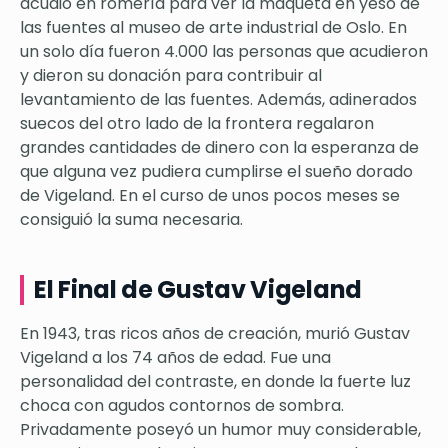
acudió en romería para ver la maqueta en yeso de
las fuentes al museo de arte industrial de Oslo. En
un solo día fueron 4.000 las personas que acudieron
y dieron su donación para contribuir al
levantamiento de las fuentes. Además, adinerados
suecos del otro lado de la frontera regalaron
grandes cantidades de dinero con la esperanza de
que alguna vez pudiera cumplirse el sueño dorado
de Vigeland. En el curso de unos pocos meses se
consiguió la suma necesaria.
El Final de Gustav Vigeland
En 1943, tras ricos años de creación, murió Gustav
Vigeland a los 74 años de edad. Fue una
personalidad del contraste, en donde la fuerte luz
choca con agudos contornos de sombra.
Privadamente poseyó un humor muy considerable,