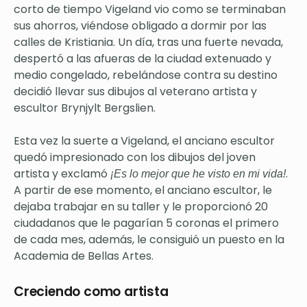
corto de tiempo Vigeland vio como se terminaban
sus ahorros, viéndose obligado a dormir por las
calles de Kristiania. Un día, tras una fuerte nevada,
despertó a las afueras de la ciudad extenuado y
medio congelado, rebelándose contra su destino
decidió llevar sus dibujos al veterano artista y
escultor Brynjylt Bergslien.
Esta vez la suerte a Vigeland, el anciano escultor
quedó impresionado con los dibujos del joven
artista y exclamó
.
¡Es lo mejor que he visto en mi vida!
A partir de ese momento, el anciano escultor, le
dejaba trabajar en su taller y le proporcionó 20
ciudadanos que le pagarían 5 coronas el primero
de cada mes, además, le consiguió un puesto en la
Academia de Bellas Artes.
Creciendo como artista