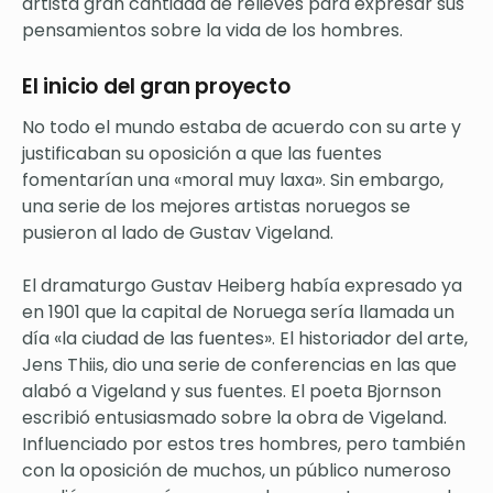
artista gran cantidad de relieves para expresar sus
pensamientos sobre la vida de los hombres.
El inicio del gran proyecto
No todo el mundo estaba de acuerdo con su arte y
justificaban su oposición a que las fuentes
fomentarían una «moral muy laxa». Sin embargo,
una serie de los mejores artistas noruegos se
pusieron al lado de Gustav Vigeland.
El dramaturgo Gustav Heiberg había expresado ya
en 1901 que la capital de Noruega sería llamada un
día «la ciudad de las fuentes». El historiador del arte,
Jens Thiis, dio una serie de conferencias en las que
alabó a Vigeland y sus fuentes. El poeta Bjornson
escribió entusiasmado sobre la obra de Vigeland.
Influenciado por estos tres hombres, pero también
con la oposición de muchos, un público numeroso