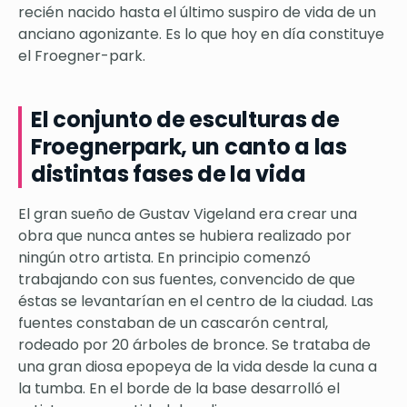
recién nacido hasta el último suspiro de vida de un
anciano agonizante. Es lo que hoy en día constituye
el Froegner-park.
El conjunto de esculturas de
Froegnerpark, un canto a las
distintas fases de la vida
El gran sueño de Gustav Vigeland era crear una
obra que nunca antes se hubiera realizado por
ningún otro artista. En principio comenzó
trabajando con sus fuentes, convencido de que
éstas se levantarían en el centro de la ciudad. Las
fuentes constaban de un cascarón central,
rodeado por 20 árboles de bronce. Se trataba de
una gran diosa epopeya de la vida desde la cuna a
la tumba. En el borde de la base desarrolló el