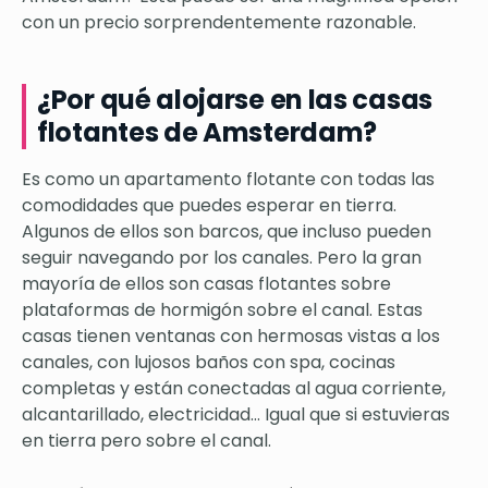
con un precio sorprendentemente razonable.
¿Por qué alojarse en las casas
flotantes de Amsterdam?
Es como un apartamento flotante con todas las
comodidades que puedes esperar en tierra.
Algunos de ellos son barcos, que incluso pueden
seguir navegando por los canales. Pero la gran
mayoría de ellos son casas flotantes sobre
plataformas de hormigón sobre el canal. Estas
casas tienen ventanas con hermosas vistas a los
canales, con lujosos baños con spa, cocinas
completas y están conectadas al agua corriente,
alcantarillado, electricidad… Igual que si estuvieras
en tierra pero sobre el canal.