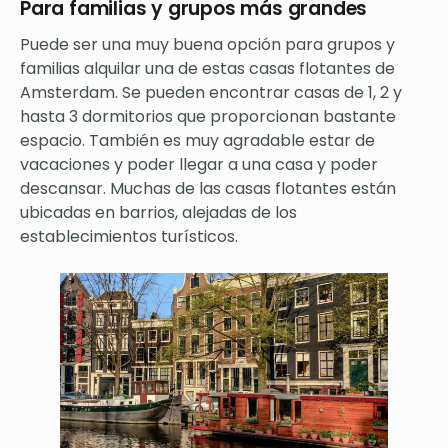
Para familias y grupos más grandes
Puede ser una muy buena opción para grupos y
familias alquilar una de estas casas flotantes de
Amsterdam. Se pueden encontrar casas de 1, 2 y
hasta 3 dormitorios que proporcionan bastante
espacio. También es muy agradable estar de
vacaciones y poder llegar a una casa y poder
descansar. Muchas de las casas flotantes están
ubicadas en barrios, alejadas de los
establecimientos turísticos.