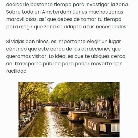
dedicarle bastante tiempo para investigar la zona.
Sobre todo en Amsterdam tienes muchas zonas
maravillosas, así que debes de tomar tu tiempo
para elegir que zona se adapta a tus necesidades.
Si viajas con niños, es importante elegir un lugar
céntrico que esté cerca de las atracciones que
queramos visitar. Lo ideal es que te ubiques cerca
del transporte público para poder moverte con
facilidad.