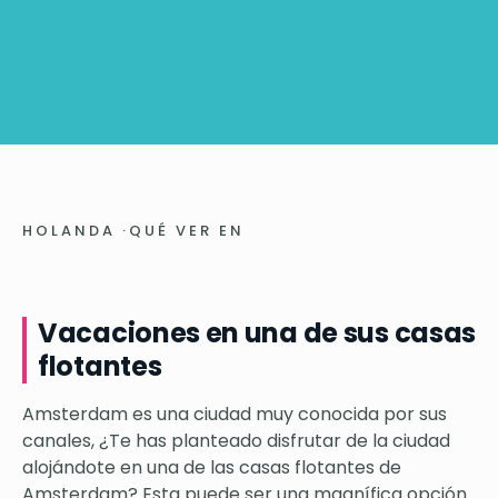
HOLANDA
·
QUÉ VER EN
Vacaciones en una de sus casas
flotantes
Amsterdam es una ciudad muy conocida por sus
canales, ¿Te has planteado disfrutar de la ciudad
alojándote en una de las casas flotantes de
Amsterdam? Esta puede ser una magnífica opción