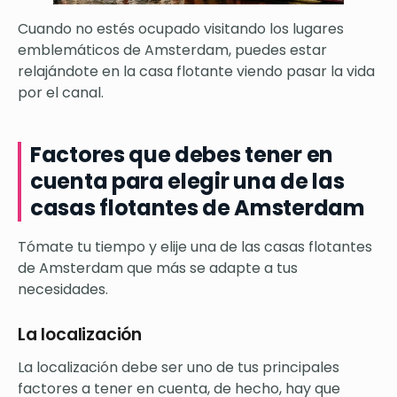
Cuando no estés ocupado visitando los lugares
emblemáticos de Amsterdam, puedes estar
relajándote en la casa flotante viendo pasar la vida
por el canal.
Factores que debes tener en
cuenta para elegir una de las
casas flotantes de Amsterdam
Tómate tu tiempo y elije una de las casas flotantes
de Amsterdam que más se adapte a tus
necesidades.
La localización
La localización debe ser uno de tus principales
factores a tener en cuenta, de hecho, hay que