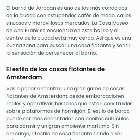
El barrio de Jordaan es uno de los más conocidos
de la ciudad con estupendos cafés de moda, calles
sinuosas y maravillosos mercados. La Casa Museo
de Ana Frank se encuentra en este barrio y el
centro de la ciudad está muy cerca. Así que es una
buena zona para buscar una casa flotante y sentir
la sensación de pertenecer al barrio.
El estilo de las casas flotantes de
Amsterdam
Vas a poder encontrar una gran gama de casas
flotantes de Amsterdam, desde embarcaciones
reales y operativas hasta las que están construidas
sobre plataformas de hormigón. El estilo de barco
puede ser más encantador con bonitos cubículos
para dormir y un gran ambiente marítimo. Sin
embargo, el estilo de casa flotante tiende a ser