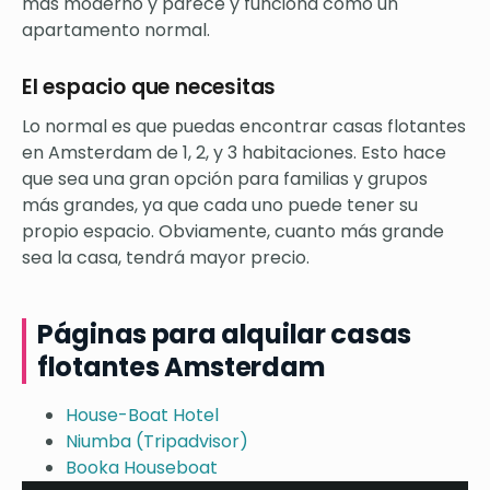
más moderno y parece y funciona como un
apartamento normal.
El espacio que necesitas
Lo normal es que puedas encontrar casas flotantes
en Amsterdam de 1, 2, y 3 habitaciones. Esto hace
que sea una gran opción para familias y grupos
más grandes, ya que cada uno puede tener su
propio espacio. Obviamente, cuanto más grande
sea la casa, tendrá mayor precio.
Páginas para alquilar casas
flotantes Amsterdam
House-Boat Hotel
Niumba (Tripadvisor)
Booka Houseboat