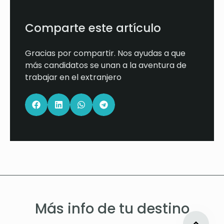
Comparte este artículo
Gracias por compartir. Nos ayudas a que
más candidatos se unan a la aventura de
trabajar en el extranjero
Más info de tu destino